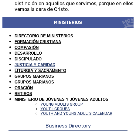
distinción en aquellos que servimos, porque en ellos
vemos la cara de Cristo.
MINISTERIOS
DIRECTORIO DE MINISTERIOS
FORMACIÓN CRISTIANA
COMPASIÓN
DESARROLLO
DISCIPULADO
JUSTICIA Y CARIDAD
LITURGIA Y SACRAMENTO
GRUPOS MARIANOS
GRUPOS MARIANOS
ORACIÓN
RETIROS
MINISTERIO DE JÓVENES Y JÓVENES ADULTOS
YOUNG ADULTS GROUP
YOUTH GROUPS
YOUTH AND YOUNG ADULTS CALENDAR
Business Directory