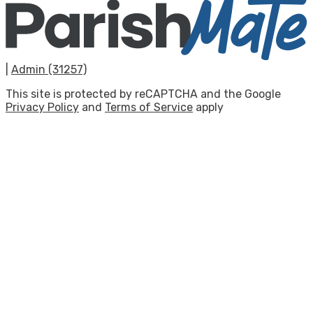
|
Admin (31257)
This site is protected by reCAPTCHA and the Google
Privacy Policy
and
Terms of Service
apply