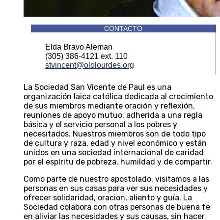
CONTACTO
Elda Bravo Aleman
(305) 386-4121 ext. 110
stvincent@ololourdes.org
La Sociedad San Vicente de Paul es una
organización laica católica dedicada al crecimiento
de sus miembros mediante oración y reflexión,
reuniones de apoyo mutuo, adherida a una regla
básica y el servicio personal a los pobres y
necesitados. Nuestros miembros son de todo tipo
de cultura y raza, edad y nivel económico y están
unidos en una sociedad internacional de caridad
por el espíritu de pobreza, humildad y de compartir.
Como parte de nuestro apostolado, visitamos a las
personas en sus casas para ver sus necesidades y
ofrecer solidaridad, oracion, aliento y guía. La
Sociedad colabora con otras personas de buena fe
en aliviar las necesidades y sus causas, sin hacer