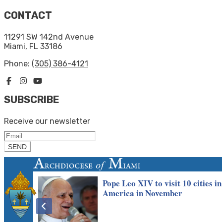
CONTACT
11291 SW 142nd Avenue
Miami, FL 33186
Phone:
(305) 386-4121
SUBSCRIBE
Receive our newsletter