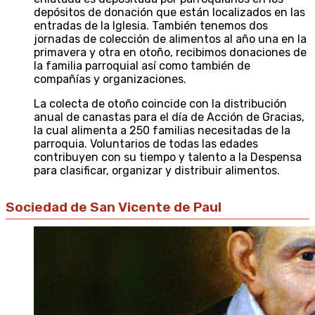
depósitos de donación que están localizados en las
entradas de la Iglesia. También tenemos dos
jornadas de colección de alimentos al año una en la
primavera y otra en otoño, recibimos donaciones de
la familia parroquial así como también de
compañías y organizaciones.
La colecta de otoño coincide con la distribución
anual de canastas para el día de Acción de Gracias,
la cual alimenta a 250 familias necesitadas de la
parroquia. Voluntarios de todas las edades
contribuyen con su tiempo y talento a la Despensa
para clasificar, organizar y distribuir alimentos.
Sociedad de San Vicente de Paul