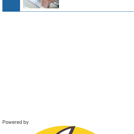
Powered by