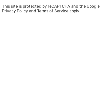
This site is protected by reCAPTCHA and the Google
Privacy Policy
and
Terms of Service
apply