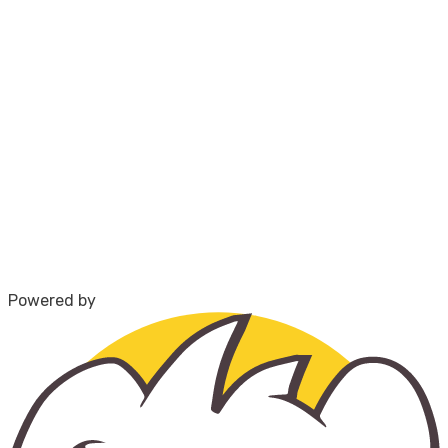
Powered by