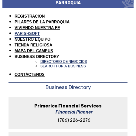
PARROQUIA
REGISTRACION
PILARES DE LA PARROQUIA
VIVIENDO NUESTRA FE
PARISHSOFT
NUESTRO EQUIPO
TIENDA RELIGIOSA
MAPA DEL CAMPUS
BUSINESS DIRECTORY
DIRECTORIO DE NEGOCIOS
SEARCH FOR A BUSINESS
CONTÁCTENOS
Business Directory
Primerica Financial Services
Financial Planner
(786) 226-2276