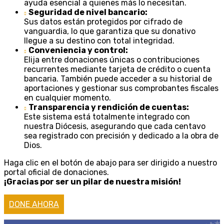
ayuda esencial a quienes más lo necesitan.
Seguridad de nivel bancario:
Sus datos están protegidos por cifrado de
vanguardia, lo que garantiza que su donativo
llegue a su destino con total integridad.
Conveniencia y control:
Elija entre donaciones únicas o contribuciones
recurrentes mediante tarjeta de crédito o cuenta
bancaria. También puede acceder a su historial de
aportaciones y gestionar sus comprobantes fiscales
en cualquier momento.
Transparencia y rendición de cuentas:
Este sistema está totalmente integrado con
nuestra Diócesis, asegurando que cada centavo
sea registrado con precisión y dedicado a la obra de
Dios.
Haga clic en el botón de abajo para ser dirigido a nuestro
portal oficial de donaciones.
¡Gracias por ser un pilar de nuestra misión!
DONE AHORA