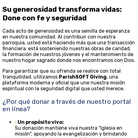
Su generosidad transforma vidas:
Done con fe y seguridad
Cada acto de generosidad es una semilla de esperanza
en nuestra comunidad. Al contribuir con nuestra
parroquia, usted está haciendo más que una transacción
financiera; está sosteniendo nuestras obras de caridad,
la formación de nuestros jóvenes y el mantenimiento de
nuestro hogar sagrado donde nos encontramos con Dios.
Para garantizar que su ofrenda se realice con total
tranquilidad, utilizamos
ParishSOFT Giving
, una
plataforma moderna y oficial que une nuestra misión
espiritual con la seguridad digital que usted merece.
¿Por qué donar a través de nuestro portal
en línea?
Un propósito vivo:
Su donación mantiene viva nuestra "Iglesia en
misión", apoyando la evangelización y brindando