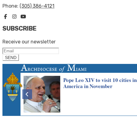
Phone:
(305) 386-4121
SUBSCRIBE
Receive our newsletter