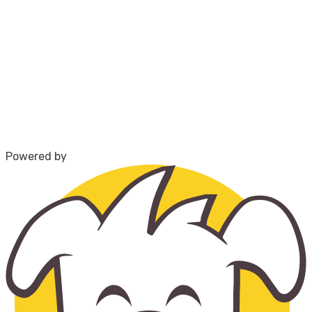
Powered by