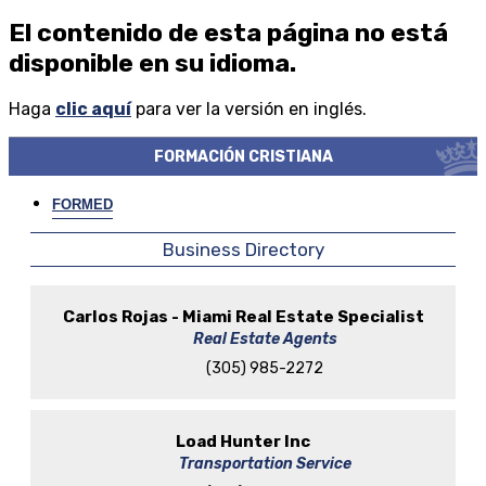
El contenido de esta página no está
disponible en su idioma.
Haga
clic aquí
para ver la versión en inglés.
FORMACIÓN CRISTIANA
FORMED
Business Directory
Carlos Rojas - Miami Real Estate Specialist
Real Estate Agents
(305) 985-2272
Load Hunter Inc
Transportation Service