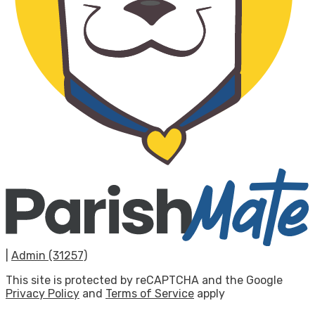
|
Admin (31257)
This site is protected by reCAPTCHA and the Google
Privacy Policy
and
Terms of Service
apply