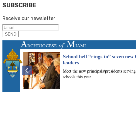
SUBSCRIBE
Receive our newsletter