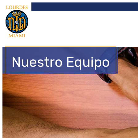
Nuestro Equipo