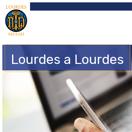
Lourdes a Lourdes