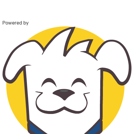
Powered by