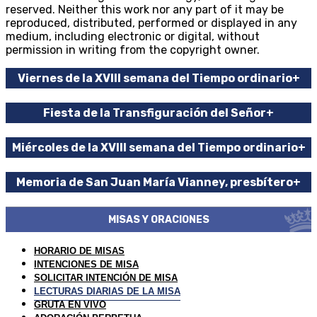
reserved. Neither this work nor any part of it may be
reproduced, distributed, performed or displayed in any
medium, including electronic or digital, without
permission in writing from the copyright owner.
Viernes de la XVIII semana del Tiempo ordinario
+
Fiesta de la Transfiguración del Señor
+
Miércoles de la XVIII semana del Tiempo ordinario
+
Memoria de San Juan María Vianney, presbítero
+
MISAS Y ORACIONES
HORARIO DE MISAS
INTENCIONES DE MISA
SOLICITAR INTENCIÓN DE MISA
LECTURAS DIARIAS DE LA MISA
GRUTA EN VIVO