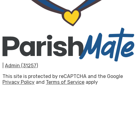
|
Admin (31257)
This site is protected by reCAPTCHA and the Google
Privacy Policy
and
Terms of Service
apply