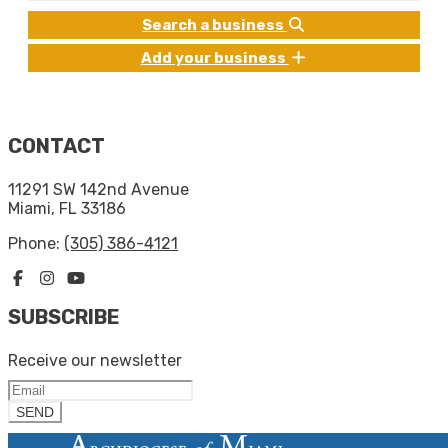
Search a business
Add your business
CONTACT
11291 SW 142nd Avenue
Miami, FL 33186
Phone:
(305) 386-4121
SUBSCRIBE
Receive our newsletter